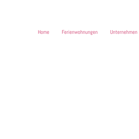
Home
Ferienwohnungen
Unternehmen