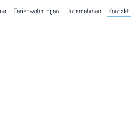
me
Ferienwohnungen
Unternehmen
Kontakt