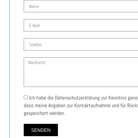
Ich habe die Datenschutzerklärung zur Kenntnis gen
dass meine Angaben zur Kontaktaufnahme und für Rück
gespeichert werden.
SENDEN